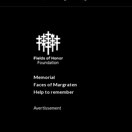
Memorial
Faces of Margraten
Help to remember
Avertissement